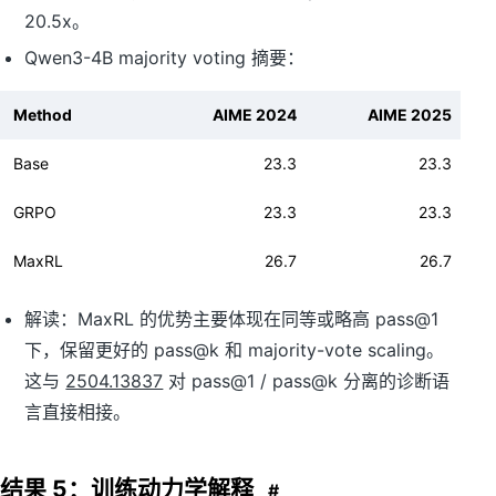
20.5x。
Qwen3-4B majority voting 摘要：
Method
AIME 2024
AIME 2025
Base
23.3
23.3
GRPO
23.3
23.3
MaxRL
26.7
26.7
解读：MaxRL 的优势主要体现在同等或略高 pass@1
下，保留更好的 pass@k 和 majority-vote scaling。
这与
2504.13837
对 pass@1 / pass@k 分离的诊断语
言直接相接。
结果 5：训练动力学解释
#