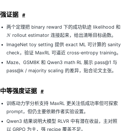
强证据
#
两个定理把 binary reward 下的成功轨迹 likelihood 和
N
rollout estimator 连接起来，给出清晰目标函数。
N
ImageNet toy setting 提供 exact ML 可计算的 sanity
check，验证 MaxRL 可逼近 cross-entropy training。
Maze、GSM8K 和 Qwen3 math RL 展示 pass@1 与
pass@k / majority scaling 的差异，贴合论文主张。
中等强度证据
#
训练动力学分析支持 MaxRL 更关注低成功率但可探索
prompt，但仍主要依赖作者实验设置。
Qwen3 结果说明大模型 RLVR 中有潜在收益，主对照
以 GRPO 为主，强 recipe 覆盖不足。