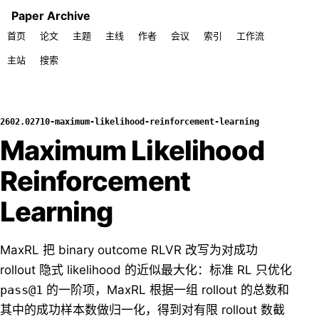
Paper Archive
首页
论文
主题
主线
作者
会议
索引
工作流
主站
搜索
2602.02710-maximum-likelihood-reinforcement-learning
Maximum Likelihood
Reinforcement
Learning
MaxRL 把 binary outcome RLVR 改写为对成功
rollout 隐式 likelihood 的近似最大化：标准 RL 只优化
pass@1
的一阶项，MaxRL 根据一组 rollout 的总数和
其中的成功样本数做归一化，得到对有限 rollout 数截