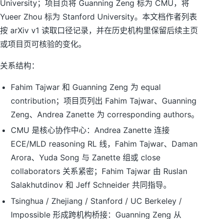
University；项目页将 Guanning Zeng 标为 CMU，将
Yueer Zhou 标为 Stanford University。本文档作者列表
按 arXiv v1 读取口径记录，并在历史机构里保留后续主页
或项目页可核验的变化。
关系结构：
Fahim Tajwar 和 Guanning Zeng 为 equal
contribution；项目页列出 Fahim Tajwar、Guanning
Zeng、Andrea Zanette 为 corresponding authors。
CMU 是核心协作中心：Andrea Zanette 连接
ECE/MLD reasoning RL 线，Fahim Tajwar、Daman
Arora、Yuda Song 与 Zanette 组或 close
collaborators 关系紧密；Fahim Tajwar 由 Ruslan
Salakhutdinov 和 Jeff Schneider 共同指导。
Tsinghua / Zhejiang / Stanford / UC Berkeley /
Impossible 形成跨机构桥接：Guanning Zeng 从