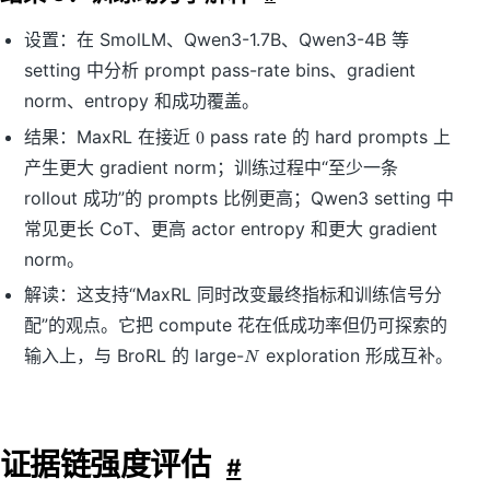
设置：在 SmolLM、Qwen3-1.7B、Qwen3-4B 等
setting 中分析 prompt pass-rate bins、gradient
norm、entropy 和成功覆盖。
0
结果：MaxRL 在接近
pass rate 的 hard prompts 上
0
产生更大 gradient norm；训练过程中“至少一条
rollout 成功”的 prompts 比例更高；Qwen3 setting 中
常见更长 CoT、更高 actor entropy 和更大 gradient
norm。
解读：这支持“MaxRL 同时改变最终指标和训练信号分
配”的观点。它把 compute 花在低成功率但仍可探索的
N
输入上，与 BroRL 的 large-
exploration 形成互补。
N
证据链强度评估
#