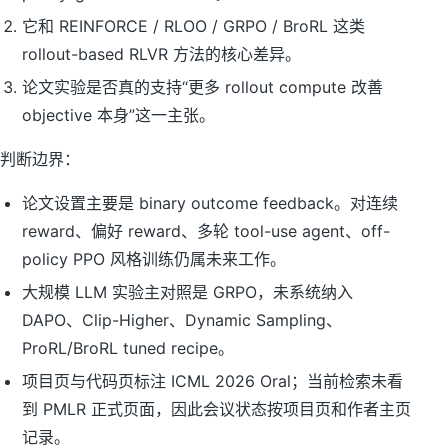
它和 REINFORCE / RLOO / GRPO / BroRL 这类
rollout-based RLVR 方法的核心差异。
论文实验是否真的支持“更多 rollout compute 改善
objective 本身”这一主张。
判断边界：
论文设置主要是 binary outcome feedback。对连续
reward、偏好 reward、多轮 tool-use agent、off-
policy PPO 风格训练仍属未来工作。
大规模 LLM 实验主对照是 GRPO，未系统纳入
DAPO、Clip-Higher、Dynamic Sampling、
ProRL/BroRL tuned recipe。
项目页与代码页标注 ICML 2026 Oral；当前检索未看
到 PMLR 正式页面，因此会议状态按项目页和作者主页
记录。