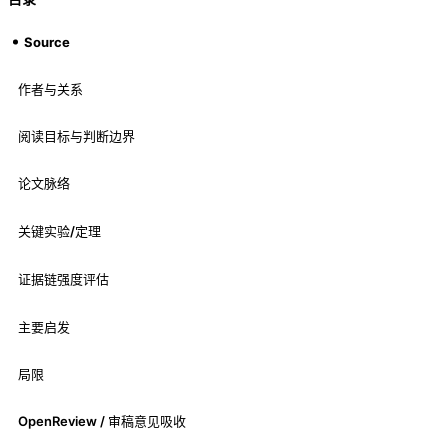
Source
作者与关系
阅读目标与判断边界
论文脉络
关键实验/定理
证据链强度评估
主要启发
局限
OpenReview / 审稿意见吸收