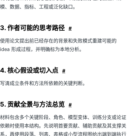
模、数据、指标、工程或泛化缺口。
3. 作者可能的思考路径
#
使用论文提出前已经存在的背景和失败模式重建可能的
idea 形成过程，并明确标为本地分析。
4. 核心假设或切入点
#
写清成立条件和方法所依赖的关键判断。
5. 贡献全景与方法总览
#
材料包含多个关键阶段、角色、模型变体、训练分支或论证
依赖时使用本结构。先说明首要贡献、辅助贡献及其支撑关
系，再使用段落、列表、表格或小型流程图给出端到端执行