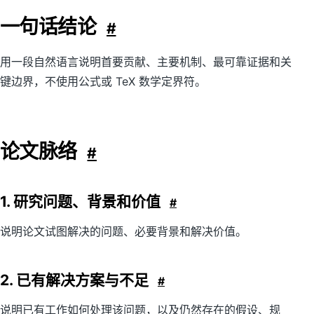
一句话结论
#
用一段自然语言说明首要贡献、主要机制、最可靠证据和关
键边界，不使用公式或 TeX 数学定界符。
论文脉络
#
1. 研究问题、背景和价值
#
说明论文试图解决的问题、必要背景和解决价值。
2. 已有解决方案与不足
#
说明已有工作如何处理该问题，以及仍然存在的假设、规