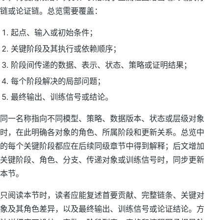
链或论证链。总览需要覆盖：
起点、输入或初始条件；
关键阶段及其执行或依赖顺序；
阶段间传递的数据、表示、状态、策略或证明结果；
每个阶段解决的局部问题；
最终输出、训练信号或结论。
同一名称指向不同模型、策略、数据版本、状态或层级对象
时，在此明确各对象的角色、所属阶段和更新关系。总览中
的每个关键阶段都应在后续同级章节中得到解释；后文增加
关键阶段、角色、分支、传递对象或训练信号时，同步更新
本节。
只阅读本节时，读者应能复述首要贡献、完整链条、关键对
象及其角色差异，以及最终输出、训练信号或论证结论。方