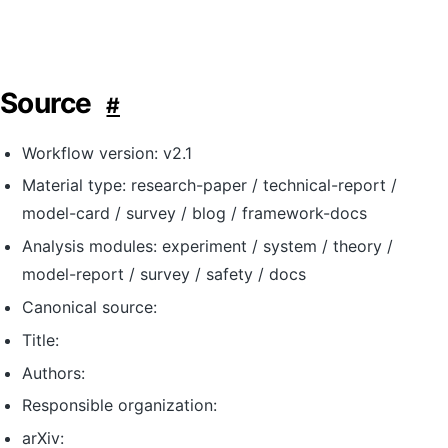
Source
#
Workflow version: v2.1
Material type: research-paper / technical-report /
model-card / survey / blog / framework-docs
Analysis modules: experiment / system / theory /
model-report / survey / safety / docs
Canonical source:
Title:
Authors:
Responsible organization:
arXiv: