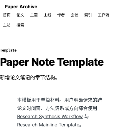
Paper Archive
首页
论文
主题
主线
作者
会议
索引
工作流
主站
搜索
Template
Paper Note Template
新增论文笔记的章节结构。
本模板用于单篇材料。用户明确请求的跨
论文时间窗、方法谱系或方向综合使用
Research Synthesis Workflow
与
Research Mainline Template
。