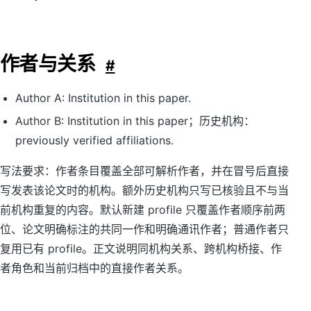
作者与关系
#
Author A: Institution in this paper.
Author B: Institution in this paper；历史机构：
previously verified affiliations.
写法要求：作者条目覆盖全部可解析作者，并在冒号后直接
写发表该论文时的机构。额外历史机构只写已核验且不与当
前机构重复的内容。默认新建 profile 只覆盖作者顺序前两
位、论文明确标注的共同一作和明确通讯作者；普通作者只
复用已有 profile。正文说明同机构关系、跨机构桥接、作
者角色和当前归档中的直接作者关系。