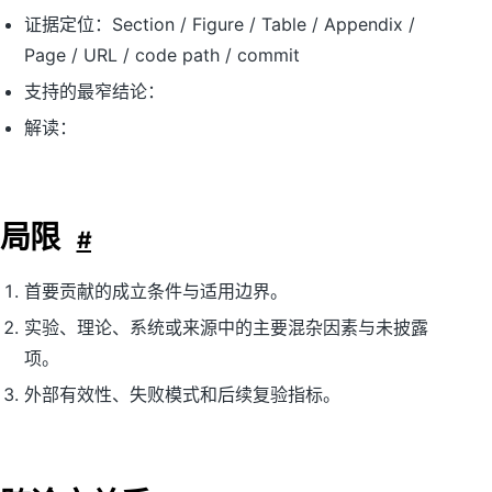
证据定位：Section / Figure / Table / Appendix /
Page / URL / code path / commit
支持的最窄结论：
解读：
局限
#
首要贡献的成立条件与适用边界。
实验、理论、系统或来源中的主要混杂因素与未披露
项。
外部有效性、失败模式和后续复验指标。