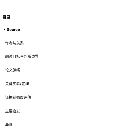
目录
Source
作者与关系
阅读目标与判断边界
论文脉络
关键实验/定理
证据链强度评估
主要启发
局限