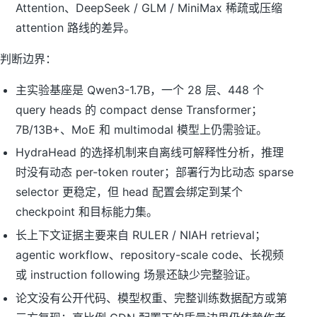
Attention、DeepSeek / GLM / MiniMax 稀疏或压缩
attention 路线的差异。
判断边界：
主实验基座是 Qwen3-1.7B，一个 28 层、448 个
query heads 的 compact dense Transformer；
7B/13B+、MoE 和 multimodal 模型上仍需验证。
HydraHead 的选择机制来自离线可解释性分析，推理
时没有动态 per-token router；部署行为比动态 sparse
selector 更稳定，但 head 配置会绑定到某个
checkpoint 和目标能力集。
长上下文证据主要来自 RULER / NIAH retrieval；
agentic workflow、repository-scale code、长视频
或 instruction following 场景还缺少完整验证。
论文没有公开代码、模型权重、完整训练数据配方或第