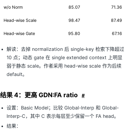
w/o Norm
85.07
71.36
Head-wise Scale
98.47
87.49
Head-wise Gate
95.80
67.16
解读：去掉 normalization 后 single-key 检索下降超过
10 点；动态 gate 在 single extended context 上明显
弱于静态 scale。作者采用 head-wise scale 作为后续
default。
结果 4：更高 GDN:FA ratio
#
设置：Basic Model；比较 Global-Interp 和 Global-
Interp-C，其中 C 表示每层至少保留一个 FA head。
结果：