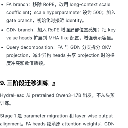
FA branch：移除 RoPE，改用 long-context scale
coefficient；scale hyperparameter 设为 500；加入
gate branch，初始化时接近 identity。
GDN branch：加入 RoPE 增强局部位置感知；把 key-
value heads 扩展到 MHA-like 配置，增强表示容量。
Query decomposition：FA 与 GDN 分支拆分 QKV
projection，减少异构 heads 共享 projection 时的梯
度冲突和数值瓶颈。
9. 三阶段迁移训练
#
HydraHead 从 pretrained Qwen3-1.7B 出发，不从头预
训练。
Stage 1 是 parameter migration 和 layer-wise output
alignment。FA heads 继承原 attention weights；GDN