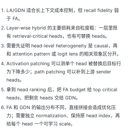
LA/GDN 适合长上下文成本控制，但 recall fidelity 弱
于 FA。
Layer-wise hybrid 的主要损耗来自粒度粗：一层里既
有 retrieval-critical heads，也有可替换 heads。
需要先证明 head-level heterogeneity 是 causal，再
和 attention pattern 或 logit lens 的相关现象区分开。
Activation patching 可以测单个 head 被替换后目标行
为下降多少；path patching 可以补到上游 sender
heads。
拿到 head ranking 后，把 FA budget 给 top critical
heads，把剩余 heads 交给 GDN。
FA 和 GDN 的输出分布不同，直接拼接会造成优化压
力；需要独立 normalization、保持原 head index，再
给每个 head 一个可学习 scale。