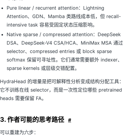
Pure linear / recurrent attention：Lightning
Attention、GDN、Mamba 类路线成本低，但 recall-
intensive task 容易受固定状态压缩影响。
Native sparse / compressed attention：DeepSeek
DSA、DeepSeek-V4 CSA/HCA、MiniMax MSA 通过
selector、compressed entries 或 block sparse
softmax 保留可寻址性。它们通常需要额外 indexer、
sparse kernels 或层级交错配置。
HydraHead 的增量是把可解释性分析变成结构分配工具：
它不训练在线 selector，而是一次性定位哪些 pretrained
heads 需要保留 FA。
3. 作者可能的思考路径
#
可以重建为六步：