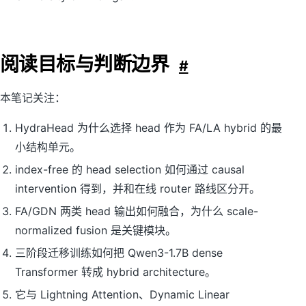
阅读目标与判断边界
#
本笔记关注：
HydraHead 为什么选择 head 作为 FA/LA hybrid 的最
小结构单元。
index-free 的 head selection 如何通过 causal
intervention 得到，并和在线 router 路线区分开。
FA/GDN 两类 head 输出如何融合，为什么 scale-
normalized fusion 是关键模块。
三阶段迁移训练如何把 Qwen3-1.7B dense
Transformer 转成 hybrid architecture。
它与 Lightning Attention、Dynamic Linear