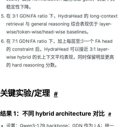
稳定性下降。
在 3:1 GDN:FA ratio 下，HydraHead 的 long-context
retrieval 与 general reasoning 综合表现优于 layer-
wise/token-wise/head-wise baselines。
在 7:1 GDN:FA ratio 下，加上每层至少一个 FA head
的 constraint 后，HydraHead 可以接近 3:1 layer-
wise hybrid 的长上下文平均表现，同时保留明显更高
的 hard reasoning 分数。
关键实验/定理
#
结果 1：不同 hybrid architecture 对比
#
设置：Qwen3-1.7B backbone；GDN 作为 LA；统一