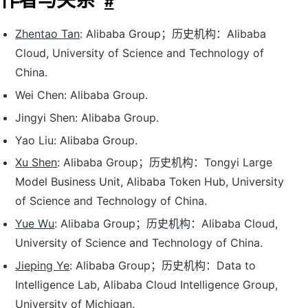
#
Zhentao Tan
: Alibaba Group；历史机构：Alibaba
Cloud, University of Science and Technology of
China.
Wei Chen: Alibaba Group.
Jingyi Shen: Alibaba Group.
Yao Liu: Alibaba Group.
Xu Shen
: Alibaba Group；历史机构：Tongyi Large
Model Business Unit, Alibaba Token Hub, University
of Science and Technology of China.
Yue Wu
: Alibaba Group；历史机构：Alibaba Cloud,
University of Science and Technology of China.
Jieping Ye
: Alibaba Group；历史机构：Data to
Intelligence Lab, Alibaba Cloud Intelligence Group,
University of Michigan.