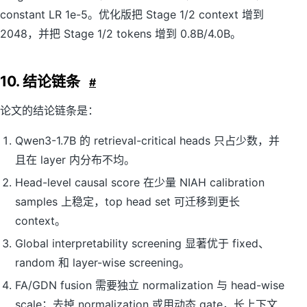
constant LR 1e-5。优化版把 Stage 1/2 context 增到
2048，并把 Stage 1/2 tokens 增到 0.8B/4.0B。
10. 结论链条
#
论文的结论链条是：
Qwen3-1.7B 的 retrieval-critical heads 只占少数，并
且在 layer 内分布不均。
Head-level causal score 在少量 NIAH calibration
samples 上稳定，top head set 可迁移到更长
context。
Global interpretability screening 显著优于 fixed、
random 和 layer-wise screening。
FA/GDN fusion 需要独立 normalization 与 head-wise
scale；去掉 normalization 或用动态 gate，长上下文