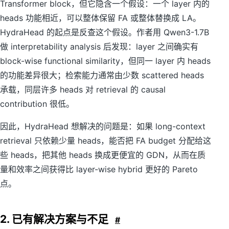
Transformer block，但它隐含一个假设：一个 layer 内的
heads 功能相近，可以整体保留 FA 或整体替换成 LA。
HydraHead 的起点是反查这个假设。作者用 Qwen3-1.7B
做 interpretability analysis 后发现：layer 之间确实有
block-wise functional similarity，但同一 layer 内 heads
的功能差异很大；检索能力通常由少数 scattered heads
承载，同层许多 heads 对 retrieval 的 causal
contribution 很低。
因此，HydraHead 想解决的问题是：如果 long-context
retrieval 只依赖少量 heads，能否把 FA budget 分配给这
些 heads，把其他 heads 换成更便宜的 GDN，从而在质
量和效率之间获得比 layer-wise hybrid 更好的 Pareto
点。
2. 已有解决方案与不足
#