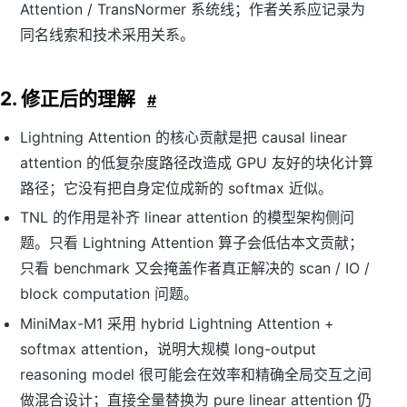
Attention / TransNormer 系统线；作者关系应记录为
同名线索和技术采用关系。
2. 修正后的理解
#
Lightning Attention 的核心贡献是把 causal linear
attention 的低复杂度路径改造成 GPU 友好的块化计算
路径；它没有把自身定位成新的 softmax 近似。
TNL 的作用是补齐 linear attention 的模型架构侧问
题。只看 Lightning Attention 算子会低估本文贡献；
只看 benchmark 又会掩盖作者真正解决的 scan / IO /
block computation 问题。
MiniMax-M1 采用 hybrid Lightning Attention +
softmax attention，说明大规模 long-output
reasoning model 很可能会在效率和精确全局交互之间
做混合设计；直接全量替换为 pure linear attention 仍