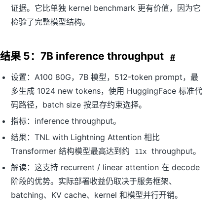
证据。它比单独 kernel benchmark 更有价值，因为它
检验了完整模型结构。
结果 5：7B inference throughput
#
设置：A100 80G，7B 模型，512-token prompt，最
多生成 1024 new tokens，使用 HuggingFace 标准代
码路径，batch size 按显存约束选择。
指标：inference throughput。
结果：TNL with Lightning Attention 相比
Transformer 结构模型最高达到约
throughput。
11x
解读：这支持 recurrent / linear attention 在 decode
阶段的优势。实际部署收益仍取决于服务框架、
batching、KV cache、kernel 和模型并行开销。