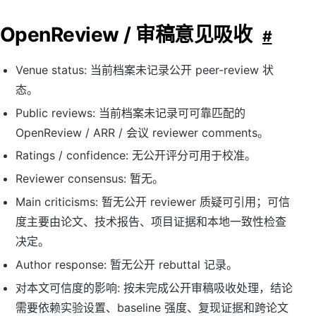
OpenReview / 审稿意见吸收
#
Venue status: 当前档案未记录公开 peer-review 状
态。
Public reviews: 当前档案未记录可可靠匹配的
OpenReview / ARR / 会议 reviewer comments。
Ratings / confidence: 无公开评分可用于校准。
Reviewer consensus: 暂无。
Main criticisms: 暂无公开 reviewer 质疑可引用；可信
度主要由论文、技术报告、项目证据和本地一致性检查
决定。
Author response: 暂无公开 rebuttal 记录。
对本文可信度的影响: 按未完成公开审稿吸收处理，结论
需要依赖实验设置、baseline 强度、复现证据和跨论文