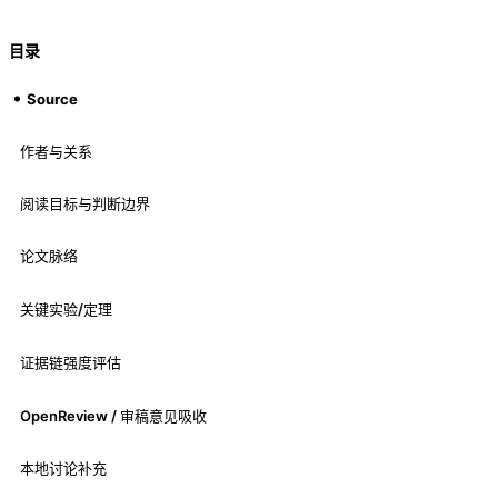
目录
Source
作者与关系
阅读目标与判断边界
论文脉络
关键实验/定理
证据链强度评估
OpenReview / 审稿意见吸收
本地讨论补充