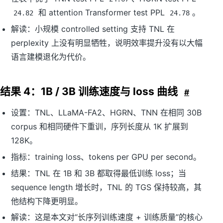
和 attention Transformer test PPL
。
24.82
24.78
解读：小规模 controlled setting 支持 TNL 在
perplexity 上没有明显牺牲，说明效率提升没有以大幅
语言建模退化为代价。
结果 4：1B / 3B 训练速度与 loss 曲线
#
设置：TNL、LLaMA-FA2、HGRN、TNN 在相同 30B
corpus 和相同硬件下重训，序列长度从 1K 扩展到
128K。
指标：training loss、tokens per GPU per second。
结果：TNL 在 1B 和 3B 都取得最低训练 loss；当
sequence length 增长时，TNL 的 TGS 保持较高，其
他结构下降更明显。
解读：这是本文对“长序列训练速度 + 训练质量”的核心