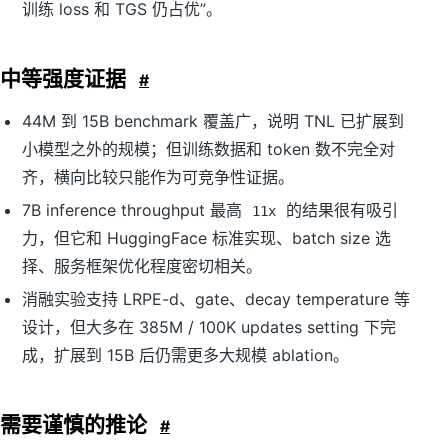
训练 loss 和 TGS 仍占优”。
中等强度证据
#
44M 到 15B benchmark 覆盖广，说明 TNL 已扩展到
小模型之外的规模；但训练数据和 token 数不完全对
齐，横向比较只能作为可竞争性证据。
7B inference throughput 最高
的结果很有吸引
11x
力，但它和 HuggingFace 标准实现、batch size 选
择、服务框架优化程度密切相关。
消融实验支持 LRPE-d、gate、decay temperature 等
设计，但大多在 385M / 100K updates setting 下完
成，扩展到 15B 后仍需更多大规模 ablation。
需要谨慎的推论
#