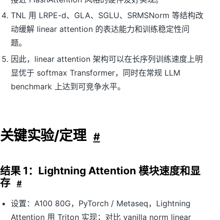
TNL 用 LRPE-d、GLA、SGLU、SRMSNorm 等结构改
动缓解 linear attention 的表达能力和训练稳定性问
题。
因此，linear attention 架构可以在长序列训练速度上明
显优于 softmax Transformer，同时在常规 LLM
benchmark 上达到可竞争水平。
关键实验/定理
#
结果 1：Lightning Attention 模块速度和显
存
#
设置：A100 80G，PyTorch / Metaseq，Lightning
Attention 用 Triton 实现；对比 vanilla norm linear