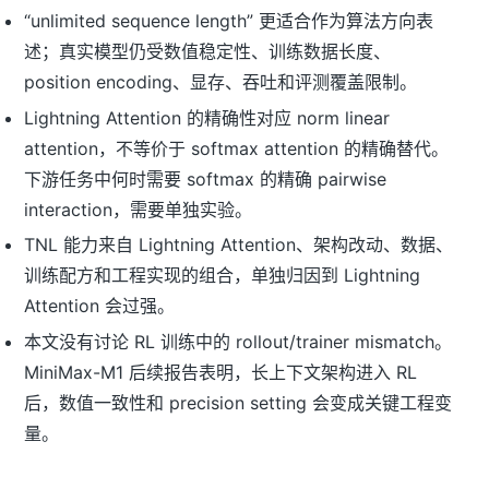
“unlimited sequence length” 更适合作为算法方向表
述；真实模型仍受数值稳定性、训练数据长度、
position encoding、显存、吞吐和评测覆盖限制。
Lightning Attention 的精确性对应 norm linear
attention，不等价于 softmax attention 的精确替代。
下游任务中何时需要 softmax 的精确 pairwise
interaction，需要单独实验。
TNL 能力来自 Lightning Attention、架构改动、数据、
训练配方和工程实现的组合，单独归因到 Lightning
Attention 会过强。
本文没有讨论 RL 训练中的 rollout/trainer mismatch。
MiniMax-M1 后续报告表明，长上下文架构进入 RL
后，数值一致性和 precision setting 会变成关键工程变
量。