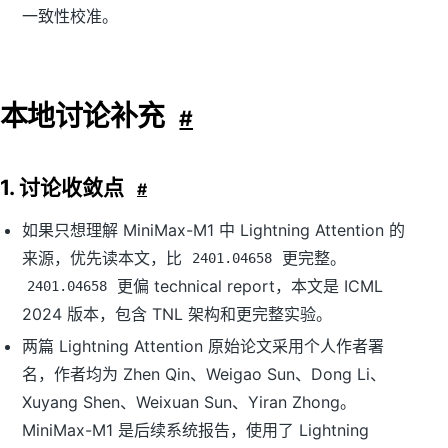
一致性校准。
本地讨论补充
#
1. 讨论收敛点
#
如果只想理解 MiniMax-M1 中 Lightning Attention 的
来源，优先读本文，比
更完整。
2401.04658
更偏 technical report，本文是 ICML
2401.04658
2024 版本，包含 TNL 架构和更完整实验。
两篇 Lightning Attention 原始论文采用个人作者署
名，作者均为 Zhen Qin、Weigao Sun、Dong Li、
Xuyang Shen、Weixuan Sun、Yiran Zhong。
MiniMax-M1 是后续系统报告，使用了 Lightning