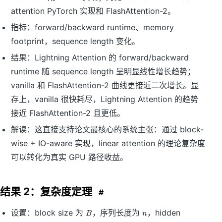
attention PyTorch 实现和 FlashAttention-2。
指标：forward/backward runtime、memory
footprint，sequence length 变化。
结果：Lightning Attention 的 forward/backward
runtime 随 sequence length 呈明显线性增长趋势；
vanilla 和 FlashAttention-2 曲线更接近二次增长。显
存上，vanilla 很快耗尽，Lightning Attention 的趋势
接近 FlashAttention-2 且更低。
解读：这直接支持论文最核心的系统主张：通过 block-
wise + IO-aware 实现，linear attention 的理论复杂度
可以转化为真实 GPU 路径收益。
结果 2：复杂度定理
#
B
n
设置：block size 为
，序列长度为
，hidden
B
n