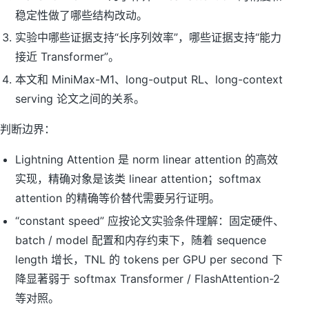
稳定性做了哪些结构改动。
实验中哪些证据支持“长序列效率”，哪些证据支持“能力
接近 Transformer”。
本文和 MiniMax-M1、long-output RL、long-context
serving 论文之间的关系。
判断边界：
Lightning Attention 是 norm linear attention 的高效
实现，精确对象是该类 linear attention；softmax
attention 的精确等价替代需要另行证明。
“constant speed” 应按论文实验条件理解：固定硬件、
batch / model 配置和内存约束下，随着 sequence
length 增长，TNL 的 tokens per GPU per second 下
降显著弱于 softmax Transformer / FlashAttention-2
等对照。