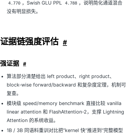
，Swish GLU PPL
，说明简化通道混合
4.770
4.788
没有明显损失。
证据链强度评估
#
强证据
#
算法部分清楚给出 left product、right product、
block-wise forward/backward 和复杂度定理，机制可
复查。
模块级 speed/memory benchmark 直接比较 vanilla
linear attention 和 FlashAttention-2，支撑 Lightning
Attention 的系统收益。
1B / 3B 同语料重训对比把“kernel 快”推进到“完整模型