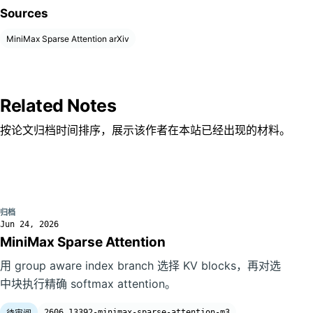
Sources
MiniMax Sparse Attention arXiv
Related Notes
按论文归档时间排序，展示该作者在本站已经出现的材料。
归档
Jun 24, 2026
MiniMax Sparse Attention
用 group aware index branch 选择 KV blocks，再对选
中块执行精确 softmax attention。
2606.13392-minimax-sparse-attention-m3