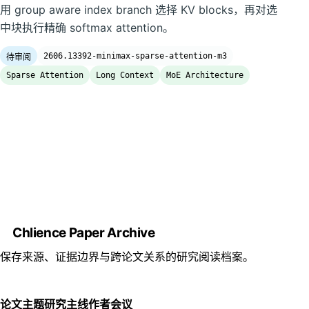
用 group aware index branch 选择 KV blocks，再对选
中块执行精确 softmax attention。
2606.13392-minimax-sparse-attention-m3
待审阅
Sparse Attention
Long Context
MoE Architecture
Chlience Paper Archive
保存来源、证据边界与跨论文关系的研究阅读档案。
论文
主题
研究主线
作者
会议