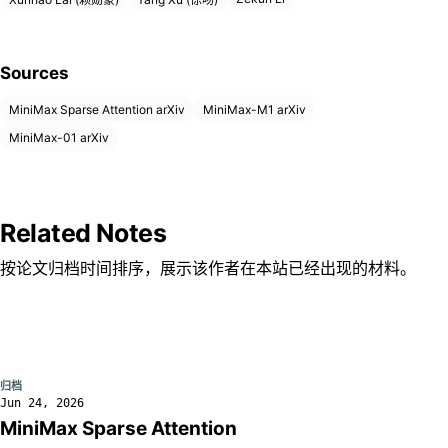
Sources
MiniMax Sparse Attention arXiv
MiniMax-M1 arXiv
MiniMax-01 arXiv
Related Notes
按论文归档时间排序，展示该作者在本站已经出现的材料。
归档
Jun 24, 2026
MiniMax Sparse Attention