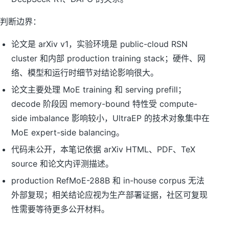
判断边界：
论文是 arXiv v1，实验环境是 public-cloud RSN
cluster 和内部 production training stack；硬件、网
络、模型和运行时细节对结论影响很大。
论文主要处理 MoE training 和 serving prefill；
decode 阶段因 memory-bound 特性受 compute-
side imbalance 影响较小，UltraEP 的技术对象集中在
MoE expert-side balancing。
代码未公开，本笔记依据 arXiv HTML、PDF、TeX
source 和论文内评测描述。
production RefMoE-288B 和 in-house corpus 无法
外部复现；相关结论应视为生产部署证据，社区可复现
性需要等待更多公开材料。