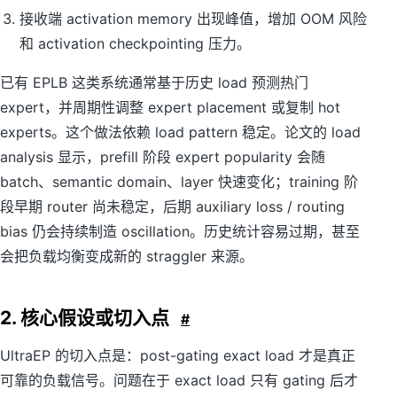
接收端 activation memory 出现峰值，增加 OOM 风险
和 activation checkpointing 压力。
已有 EPLB 这类系统通常基于历史 load 预测热门
expert，并周期性调整 expert placement 或复制 hot
experts。这个做法依赖 load pattern 稳定。论文的 load
analysis 显示，prefill 阶段 expert popularity 会随
batch、semantic domain、layer 快速变化；training 阶
段早期 router 尚未稳定，后期 auxiliary loss / routing
bias 仍会持续制造 oscillation。历史统计容易过期，甚至
会把负载均衡变成新的 straggler 来源。
2. 核心假设或切入点
#
UltraEP 的切入点是：post-gating exact load 才是真正
可靠的负载信号。问题在于 exact load 只有 gating 后才