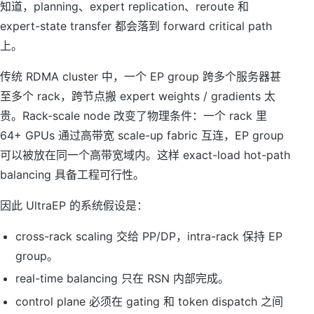
知道，planning、expert replication、reroute 和
expert-state transfer 都会落到 forward critical path
上。
传统 RDMA cluster 中，一个 EP group 跨多个服务器甚
至多个 rack，跨节点搬 expert weights / gradients 太
贵。Rack-scale node 改变了物理条件：一个 rack 里
64+ GPUs 通过高带宽 scale-up fabric 互连，EP group
可以被放在同一个高带宽域内。这样 exact-load hot-path
balancing 具备工程可行性。
因此 UltraEP 的系统假设是：
cross-rack scaling 交给 PP/DP，intra-rack 保持 EP
group。
real-time balancing 只在 RSN 内部完成。
control plane 必须在 gating 和 token dispatch 之间