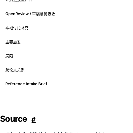
OpenReview / 审稿意见吸收
本地讨论补充
主要启发
局限
跨论文关系
Reference Intake Brief
Source
#