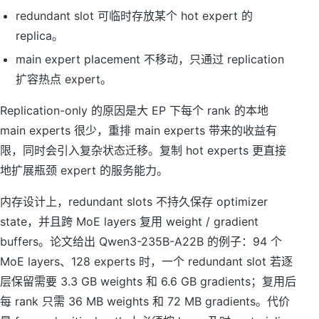
redundant slot 可临时存放某个 hot expert 的
replica。
main expert placement 不移动，只通过 replication
扩容热点 expert。
Replication-only 的原因是大 EP 下每个 rank 的本地
main experts 很少，重排 main experts 带来的收益有
限，同时会引入复杂状态迁移。复制 hot experts 更直接
地扩展瓶颈 expert 的服务能力。
内存设计上，redundant slots 不持久保存 optimizer
state，并且跨 MoE layers 复用 weight / gradient
buffers。论文给出 Qwen3-235B-A22B 的例子：94 个
MoE layers、128 experts 时，一个 redundant slot 若逐
层保留需要 3.3 GB weights 和 6.6 GB gradients；复用后
每 rank 只需 36 MB weights 和 72 MB gradients。代价