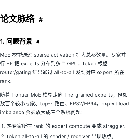
论文脉络
#
1. 问题背景
#
MoE 模型通过 sparse activation 扩大总参数量。专家并
行 EP 把 experts 分布到多个 GPU，token 根据
router/gating 结果通过 all-to-all 发到对应 expert 所在
rank。
随着 frontier MoE 模型走向 fine-grained experts，例如
数百个较小专家、top-k 路由、EP32/EP64，expert load
imbalance 会被放大成三个系统问题：
热专家所在 rank 的 expert compute 变成 straggler。
token all-to-all 的 sender / receiver 出现热点。