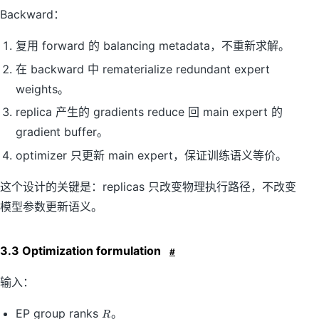
Backward：
复用 forward 的 balancing metadata，不重新求解。
在 backward 中 rematerialize redundant expert
weights。
replica 产生的 gradients reduce 回 main expert 的
gradient buffer。
optimizer 只更新 main expert，保证训练语义等价。
这个设计的关键是：replicas 只改变物理执行路径，不改变
模型参数更新语义。
3.3 Optimization formulation
#
输入：
R
EP group ranks
。
R