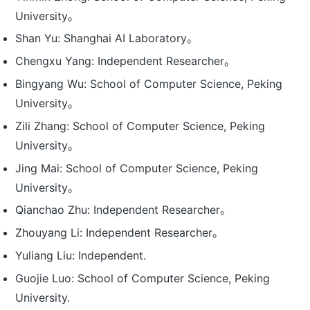
University。
Shan Yu: Shanghai AI Laboratory。
Chengxu Yang: Independent Researcher。
Bingyang Wu: School of Computer Science, Peking
University。
Zili Zhang: School of Computer Science, Peking
University。
Jing Mai: School of Computer Science, Peking
University。
Qianchao Zhu: Independent Researcher。
Zhouyang Li: Independent Researcher。
Yuliang Liu: Independent.
Guojie Luo: School of Computer Science, Peking
University.