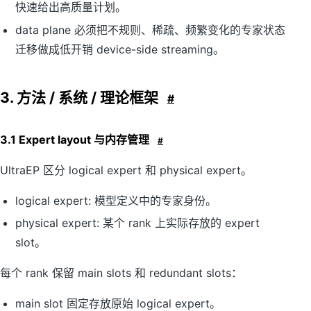
快速给出高质量计划。
data plane 必须把不规则、稀疏、频繁变化的专家状态
迁移做成低开销 device-side streaming。
3. 方法 / 系统 / 理论框架
#
3.1 Expert layout 与内存管理
#
UltraEP 区分 logical expert 和 physical expert。
logical expert: 模型定义中的专家身份。
physical expert: 某个 rank 上实际存放的 expert
slot。
每个 rank 保留 main slots 和 redundant slots：
main slot 固定存放原始 logical expert。