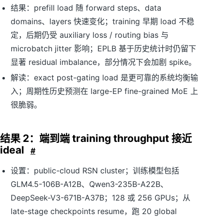
结果：prefill load 随 forward steps、data
domains、layers 快速变化；training 早期 load 不稳
定，后期仍受 auxiliary loss / routing bias 与
microbatch jitter 影响；EPLB 基于历史统计时仍留下
显著 residual imbalance，部分情况下会加剧 spike。
解读：exact post-gating load 是更可靠的系统均衡输
入；周期性历史预测在 large-EP fine-grained MoE 上
很脆弱。
结果 2：端到端 training throughput 接近
ideal
#
设置：public-cloud RSN cluster；训练模型包括
GLM4.5-106B-A12B、Qwen3-235B-A22B、
DeepSeek-V3-671B-A37B；128 或 256 GPUs；从
late-stage checkpoints resume，跑 20 global