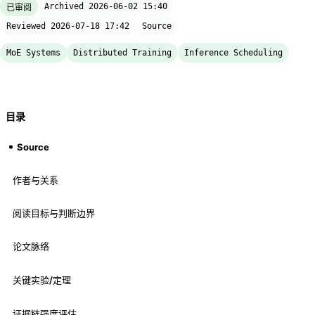
Archived 2026-06-02 15:40
已审阅
Reviewed 2026-07-18 17:42
Source
MoE Systems
Distributed Training
Inference Scheduling
目录
Source
作者与关系
阅读目标与判断边界
论文脉络
关键实验/定理
证据链强度评估