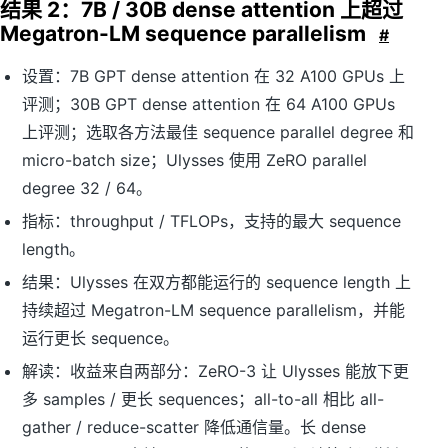
结果 2：7B / 30B dense attention 上超过
Megatron-LM sequence parallelism
#
设置：7B GPT dense attention 在 32 A100 GPUs 上
评测；30B GPT dense attention 在 64 A100 GPUs
上评测；选取各方法最佳 sequence parallel degree 和
micro-batch size；Ulysses 使用 ZeRO parallel
degree 32 / 64。
指标：throughput / TFLOPs，支持的最大 sequence
length。
结果：Ulysses 在双方都能运行的 sequence length 上
持续超过 Megatron-LM sequence parallelism，并能
运行更长 sequence。
解读：收益来自两部分：ZeRO-3 让 Ulysses 能放下更
多 samples / 更长 sequences；all-to-all 相比 all-
gather / reduce-scatter 降低通信量。长 dense