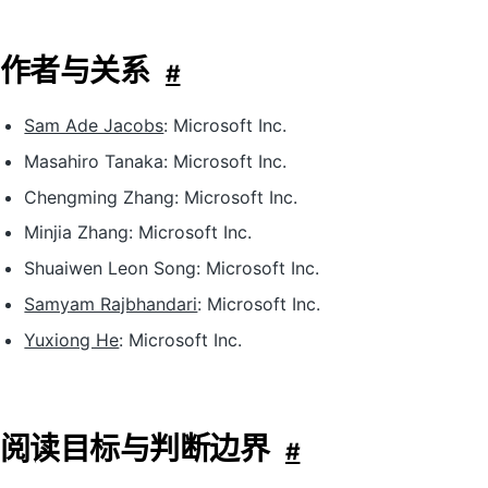
作者与关系
#
Sam Ade Jacobs
: Microsoft Inc.
Masahiro Tanaka: Microsoft Inc.
Chengming Zhang: Microsoft Inc.
Minjia Zhang: Microsoft Inc.
Shuaiwen Leon Song: Microsoft Inc.
Samyam Rajbhandari
: Microsoft Inc.
Yuxiong He
: Microsoft Inc.
阅读目标与判断边界
#