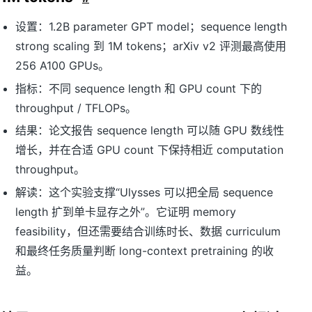
设置：1.2B parameter GPT model；sequence length
strong scaling 到 1M tokens；arXiv v2 评测最高使用
256 A100 GPUs。
指标：不同 sequence length 和 GPU count 下的
throughput / TFLOPs。
结果：论文报告 sequence length 可以随 GPU 数线性
增长，并在合适 GPU count 下保持相近 computation
throughput。
解读：这个实验支撑“Ulysses 可以把全局 sequence
length 扩到单卡显存之外”。它证明 memory
feasibility，但还需要结合训练时长、数据 curriculum
和最终任务质量判断 long-context pretraining 的收
益。