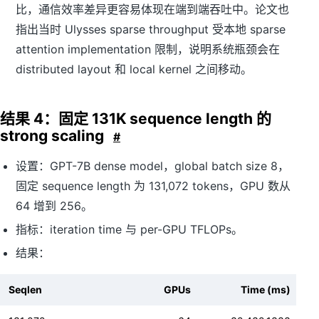
比，通信效率差异更容易体现在端到端吞吐中。论文也
指出当时 Ulysses sparse throughput 受本地 sparse
attention implementation 限制，说明系统瓶颈会在
distributed layout 和 local kernel 之间移动。
结果 4：固定 131K sequence length 的
strong scaling
#
设置：GPT-7B dense model，global batch size 8，
固定 sequence length 为 131,072 tokens，GPU 数从
64 增到 256。
指标：iteration time 与 per-GPU TFLOPs。
结果：
Seqlen
GPUs
Time (ms)