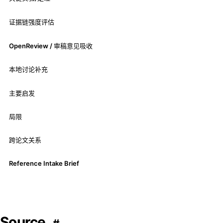
证据链强度评估
OpenReview / 审稿意见吸收
本地讨论补充
主要启发
局限
跨论文关系
Reference Intake Brief
Source