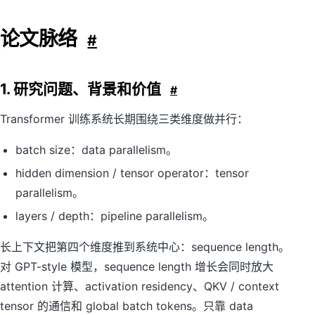
论文脉络
#
1. 研究问题、背景和价值
#
Transformer 训练系统长期围绕三类维度做并行：
batch size：data parallelism。
hidden dimension / tensor operator：tensor
parallelism。
layers / depth：pipeline parallelism。
长上下文把第四个维度推到系统中心：sequence length。
对 GPT-style 模型，sequence length 增长会同时放大
attention 计算、activation residency、QKV / context
tensor 的通信和 global batch tokens。只靠 data