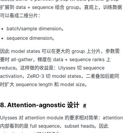
扩展到 data + sequence 组合 group。直观上，训练数据
可以看成二维分片：
batch/sample dimension。
sequence dimension。
因此 model states 可以在更大的 group 上分片，参数需
要时 all-gather，梯度在 data + sequence ranks 上
reduce。这样做的收益是：Ulysses 切 sequence
activation，ZeRO-3 切 model states，二者叠加后能同
时扩大 sequence length 和 model size。
8. Attention-agnostic 设计
#
Ulysses 对 attention module 的要求相对简单：attention
内部看到的是 full sequence、subset heads。因此