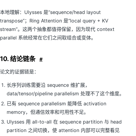
本地理解：Ulysses 是“sequence/head layout
transpose”；Ring Attention 是“local query + KV
stream”。这两个抽象都值得保留，因为现代 context
parallel 系统经常在它们之间取组合或变体。
10. 结论链条
#
论文的证据链是：
长序列训练需要沿 sequence 维扩展，
data/tensor/pipeline parallelism 处理不了这个维度。
已有 sequence parallelism 能降低 activation
memory，但通信效率和可用性不足。
Ulysses 用 all-to-all 在 sequence partition 与 head
partition 之间切换，使 attention 内部可以完整看见