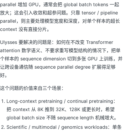
parallel 增加 GPU，通常会把 global batch tokens 一起
放大；这会引入收敛和超参问题。只靠 tensor / pipeline
parallel，则主要处理模型宽度和深度，对单个样本的超长
context 没有直接分片。
Ulysses 要解决的问题是：如何在不改变 Transformer
attention 数学语义、不要求重写模型结构的情况下，把单
个样本的 sequence dimension 切到多张 GPU 上训练，并
让跨设备通信随 sequence parallel degree 扩展得足够
好。
这个问题的价值来自三个场景：
Long-context pretraining / continual pretraining：
把 context 从 8K 推到 32K、128K 或更长时，希望
global batch size 不随 sequence length 机械增大。
Scientific / multimodal / genomics workloads：单条