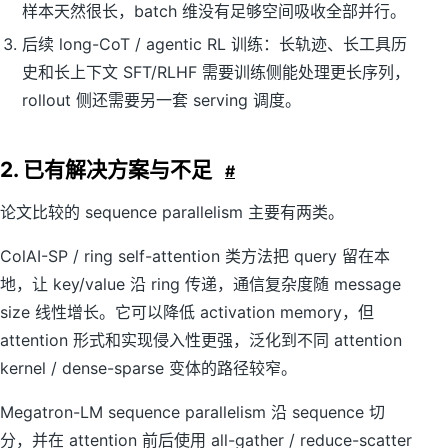
样本天然很长，batch 维没有足够空间吸收全部并行。
后续 long-CoT / agentic RL 训练：长轨迹、长工具历
史和长上下文 SFT/RLHF 需要训练侧能处理更长序列，
rollout 侧还需要另一套 serving 调度。
2. 已有解决方案与不足
#
论文比较的 sequence parallelism 主要有两类。
ColAI-SP / ring self-attention 类方法把 query 留在本
地，让 key/value 沿 ring 传递，通信复杂度随 message
size 线性增长。它可以降低 activation memory，但
attention 形式和实现侵入性更强，泛化到不同 attention
kernel / dense-sparse 变体的路径较窄。
Megatron-LM sequence parallelism 沿 sequence 切
分，并在 attention 前后使用 all-gather / reduce-scatter