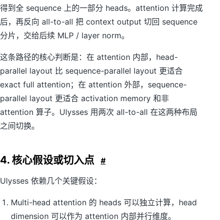
得到全 sequence 上的一部分 heads。attention 计算完成
后，再反向 all-to-all 把 context output 切回 sequence
分片，交给后续 MLP / layer norm。
这条路径的核心判断是：在 attention 内部，head-
parallel layout 比 sequence-parallel layout 更适合
exact full attention；在 attention 外部，sequence-
parallel layout 更适合 activation memory 和非
attention 算子。Ulysses 用两次 all-to-all 在这两种布局
之间切换。
4. 核心假设或切入点
#
Ulysses 依赖几个关键假设：
Multi-head attention 的 heads 可以独立计算，head
dimension 可以作为 attention 内部并行维度。