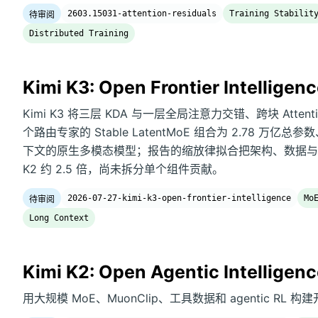
2603.15031-attention-residuals
Training Stabilit
待审阅
Distributed Training
Kimi K3: Open Frontier Intelligen
Kimi K3 将三层 KDA 与一层全局注意力交错、跨块 Attention 
个路由专家的 Stable LatentMoE 组合为 2.78 万亿总参
下文的原生多模态模型；报告的缩放律拟合把架构、数据与训
K2 约 2.5 倍，尚未拆分单个组件贡献。
2026-07-27-kimi-k3-open-frontier-intelligence
Mo
待审阅
Long Context
Kimi K2: Open Agentic Intelligen
用大规模 MoE、MuonClip、工具数据和 agentic R