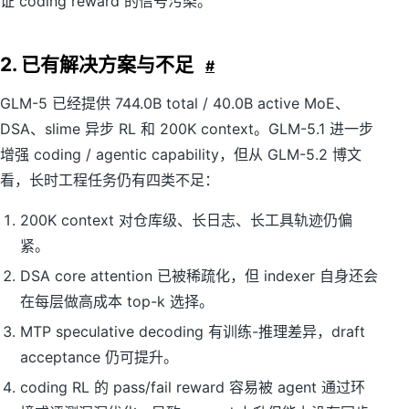
证 coding reward 的信号污染。
2. 已有解决方案与不足
#
GLM-5 已经提供 744.0B total / 40.0B active MoE、
DSA、slime 异步 RL 和 200K context。GLM-5.1 进一步
增强 coding / agentic capability，但从 GLM-5.2 博文
看，长时工程任务仍有四类不足：
200K context 对仓库级、长日志、长工具轨迹仍偏
紧。
DSA core attention 已被稀疏化，但 indexer 自身还会
在每层做高成本 top-k 选择。
MTP speculative decoding 有训练-推理差异，draft
acceptance 仍可提升。
coding RL 的 pass/fail reward 容易被 agent 通过环