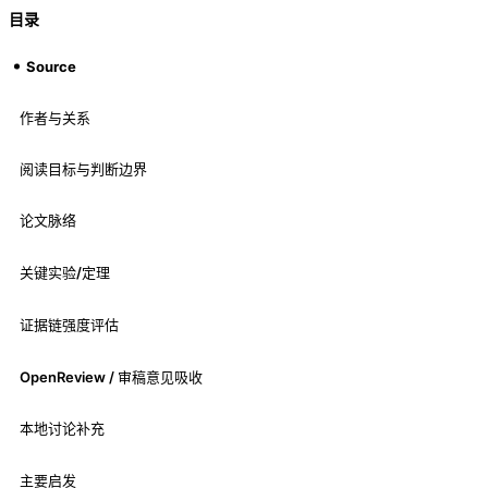
目录
Source
作者与关系
阅读目标与判断边界
论文脉络
关键实验/定理
证据链强度评估
OpenReview / 审稿意见吸收
本地讨论补充
主要启发