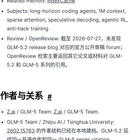
Related method:
IndexCache
Subjects: long-horizon coding agents, 1M context,
sparse attention, speculative decoding, agentic RL,
anti-hack training
Review / OpenReview: 截至 2026-07-27，未发现
GLM-5.2 release blog 对应的官方公开审稿 forum；
OpenReview 检索主要返回其它论文或材料对 GLM-
5.2 和 GLM-5 系列的引用。
作者与关系
#
Z.ai
/ GLM-5 Team:
Z.ai
/ GLM-5 Team.
GLM-5 Team / Zhipu AI / Tsinghua University:
2602.15763
的作者结构已经在本地建档。GLM-5.2 延
续同一开源仓库和同一 GLM-5 series citation。