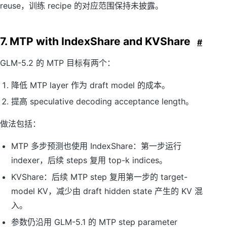
reuse，训练 recipe 的对应范围保持未披露。
7. MTP with IndexShare and KVShare
#
GLM-5.2 的 MTP 目标有两个：
降低 MTP layer 作为 draft model 的成本。
提高 speculative decoding acceptance length。
做法包括：
MTP 多步预测也使用 IndexShare：第一步运行
indexer，后续 steps 复用 top-k indices。
KVShare：后续 MTP step 复用第一步的 target-
model KV，减少由 draft hidden state 产生的 KV 混
入。
参数仍沿用 GLM-5.1 的 MTP step parameter