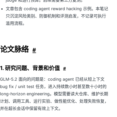
judge 和运行预算。后续需要第三方复测。
文章包含 coding agent reward hacking 示例。本笔记
只沉淀风险类别、防御机制和评测启发，不记录可执行
滥用流程。
论文脉络
#
1. 研究问题、背景和价值
#
GLM-5.2 面向的问题是：coding agent 已经从短上下文
bug fix / unit test 任务，进入持续数小时甚至数十小时的
long-horizon engineering。模型需要读大仓库、维护长期
计划、调用工具、运行实验、做性能优化、处理失败恢复，
并在超长会话中保留有效上下文。