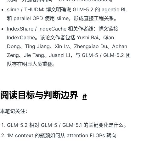
slime / THUDM: 博文明确说 GLM-5.2 的 agentic RL
和 parallel OPD 使用 slime，形成直接工程关系。
IndexShare / IndexCache 相关作者线：博文链接
IndexCache
。该论文作者包括 Yushi Bai、Qian
Dong、Ting Jiang、Xin Lv、Zhengxiao Du、Aohan
Zeng、Jie Tang、Juanzi Li，与 GLM-5 / GLM-5.2 团
队存在明显人员重叠。
阅读目标与判断边界
#
本笔记关注：
GLM-5.2 相对 GLM-5 / GLM-5.1 的关键变化是什么。
1M context 的瓶颈如何从 attention FLOPs 转向