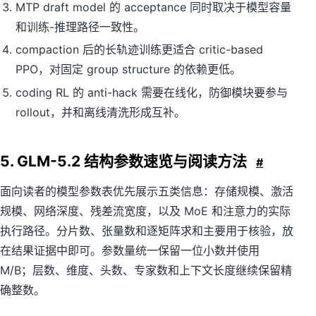
MTP draft model 的 acceptance 同时取决于模型容量
和训练-推理路径一致性。
compaction 后的长轨迹训练更适合 critic-based
PPO，对固定 group structure 的依赖更低。
coding RL 的 anti-hack 需要在线化，防御模块要参与
rollout，并和离线清洗形成互补。
5. GLM-5.2 结构参数速览与阅读方法
#
面向读者的模型参数表优先展示五类信息：存储规模、激活
规模、网络深度、残差流宽度，以及 MoE 和注意力的实际
执行路径。分片数、张量数和逐矩阵求和主要用于核验，放
在结果证据中即可。参数量统一保留一位小数并使用
M/B；层数、维度、头数、专家数和上下文长度继续保留精
确整数。