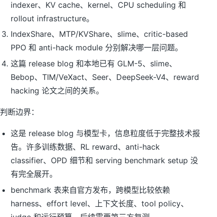
indexer、KV cache、kernel、CPU scheduling 和
rollout infrastructure。
IndexShare、MTP/KVShare、slime、critic-based
PPO 和 anti-hack module 分别解决哪一层问题。
这篇 release blog 和本地已有 GLM-5、slime、
Bebop、TIM/VeXact、Seer、DeepSeek-V4、reward
hacking 论文之间的关系。
判断边界：
这是 release blog 与模型卡，信息粒度低于完整技术报
告。许多训练数据、RL reward、anti-hack
classifier、OPD 细节和 serving benchmark setup 没
有完全展开。
benchmark 表来自官方发布，跨模型比较依赖
harness、effort level、上下文长度、tool policy、