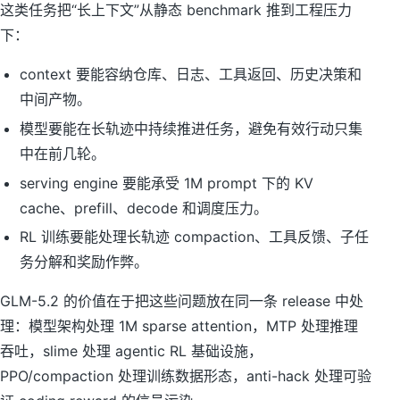
这类任务把“长上下文”从静态 benchmark 推到工程压力
下：
context 要能容纳仓库、日志、工具返回、历史决策和
中间产物。
模型要能在长轨迹中持续推进任务，避免有效行动只集
中在前几轮。
serving engine 要能承受 1M prompt 下的 KV
cache、prefill、decode 和调度压力。
RL 训练要能处理长轨迹 compaction、工具反馈、子任
务分解和奖励作弊。
GLM-5.2 的价值在于把这些问题放在同一条 release 中处
理：模型架构处理 1M sparse attention，MTP 处理推理
吞吐，slime 处理 agentic RL 基础设施，
PPO/compaction 处理训练数据形态，anti-hack 处理可验