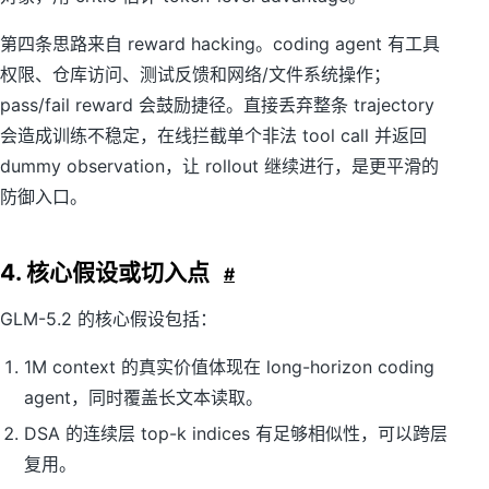
第四条思路来自 reward hacking。coding agent 有工具
权限、仓库访问、测试反馈和网络/文件系统操作；
pass/fail reward 会鼓励捷径。直接丢弃整条 trajectory
会造成训练不稳定，在线拦截单个非法 tool call 并返回
dummy observation，让 rollout 继续进行，是更平滑的
防御入口。
4. 核心假设或切入点
#
GLM-5.2 的核心假设包括：
1M context 的真实价值体现在 long-horizon coding
agent，同时覆盖长文本读取。
DSA 的连续层 top-k indices 有足够相似性，可以跨层
复用。